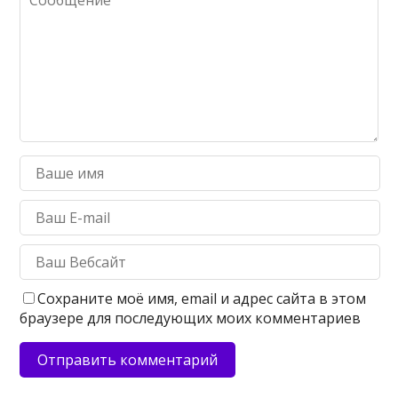
Сохраните моё имя, email и адрес сайта в этом
браузере для последующих моих комментариев