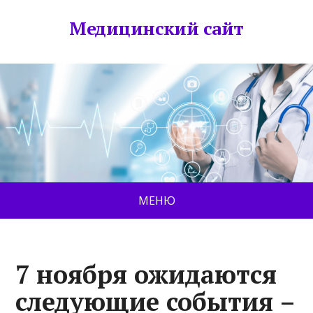
Медицинский сайт
МЕНЮ
7 ноября ожидаются
следующие события –