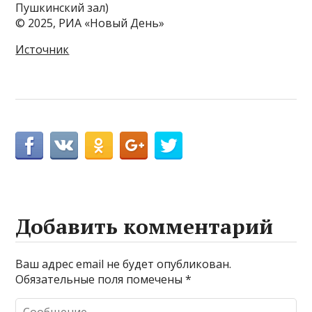
Пушкинский зал)
© 2025, РИА «Новый День»
Источник
Добавить комментарий
Ваш адрес email не будет опубликован.
Обязательные поля помечены
*