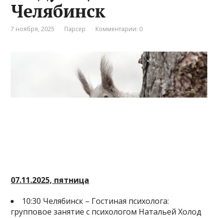
Челябинск
7 ноября, 2025
Парсер
Комментарии: 0
07.11.2025, пятница
10:30 Челябинск – Гостиная психолога:
групповое занятие с психологом Натальей Холод