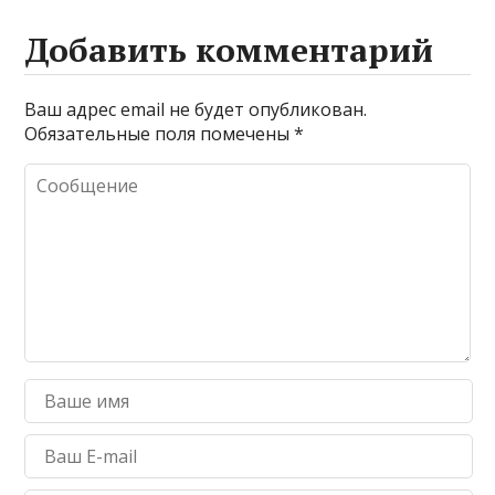
Добавить комментарий
Ваш адрес email не будет опубликован.
Обязательные поля помечены
*