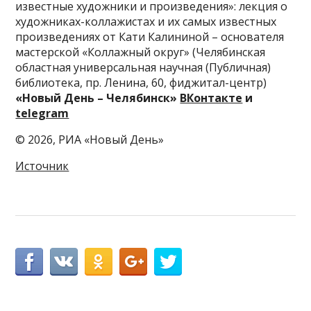
известные художники и произведения»: лекция о
художниках-коллажистах и их самых известных
произведениях от Кати Калининой – основателя
мастерской «Коллажный округ» (Челябинская
областная универсальная научная (Публичная)
библиотека, пр. Ленина, 60, фиджитал-центр)
«Новый День – Челябинск»
ВКонтакте
и
telegram
© 2026, РИА «Новый День»
Источник