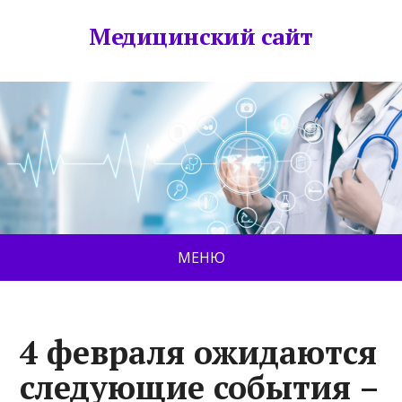
Медицинский сайт
МЕНЮ
4 февраля ожидаются
следующие события –