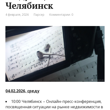
Челябинск
4 февраля, 2026
Парсер
Комментарии: 0
04.02.2026, среду
10:00 Челябинск – Онлайн-пресс-конференция,
посвященная ситуации на рынке недвижимости в