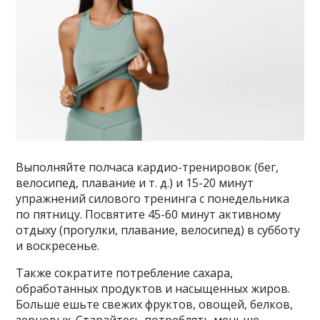
Выполняйте полчаса кардио-тренировок (бег,
велосипед, плавание и т. д.) и 15-20 минут
упражнений силового тренинга с понедельника
по пятницу. Посвятите 45-60 минут активному
отдыху (прогулки, плавание, велосипед) в субботу
и воскресенье.
Также сократите потребление сахара,
обработанных продуктов и насыщенных жиров.
Больше ешьте свежих фруктов, овощей, белков,