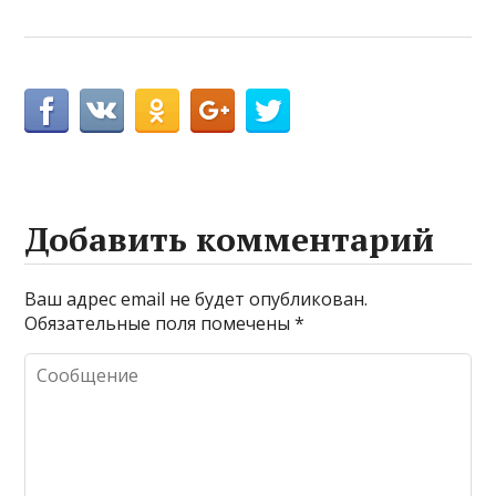
Добавить комментарий
Ваш адрес email не будет опубликован.
Обязательные поля помечены
*