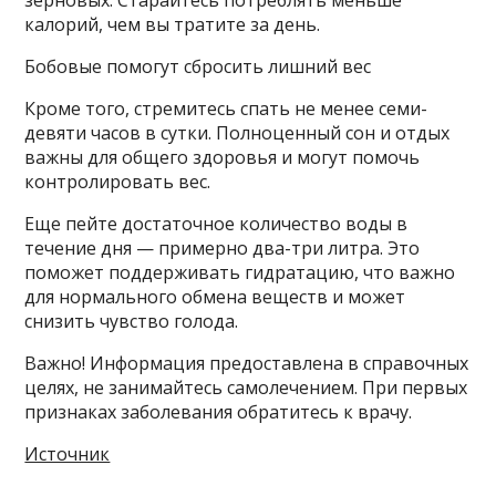
зерновых. Старайтесь потреблять меньше
калорий, чем вы тратите за день.
Бобовые помогут сбросить лишний вес
Кроме того, стремитесь спать не менее семи-
девяти часов в сутки. Полноценный сон и отдых
важны для общего здоровья и могут помочь
контролировать вес.
Еще пейте достаточное количество воды в
течение дня — примерно два-три литра. Это
поможет поддерживать гидратацию, что важно
для нормального обмена веществ и может
снизить чувство голода.
Важно! Информация предоставлена в справочных
целях, не занимайтесь самолечением. При первых
признаках заболевания обратитесь к врачу.
Источник