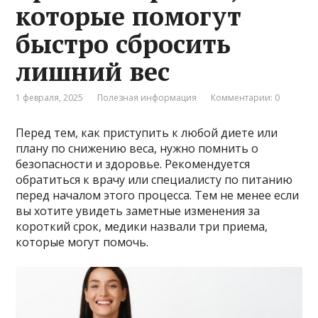
которые помогут
быстро сбросить
лишний вес
1 февраля, 2025
Полезная информация
Комментарии: 0
Перед тем, как приступить к любой диете или
плану по снижению веса, нужно помнить о
безопасности и здоровье. Рекомендуется
обратиться к врачу или специалисту по питанию
перед началом этого процесса. Тем не менее если
вы хотите увидеть заметные изменения за
короткий срок, медики назвали три приема,
которые могут помочь.