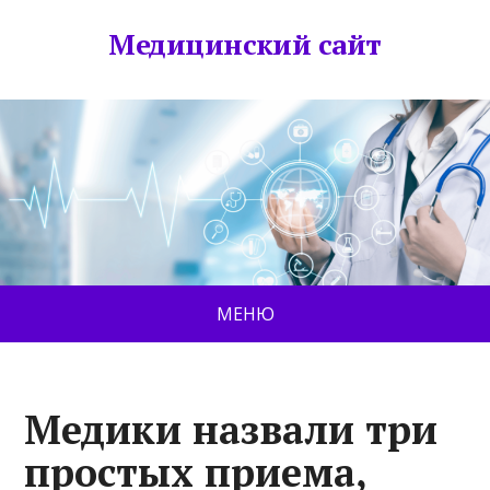
Медицинский сайт
МЕНЮ
Медики назвали три
простых приема,