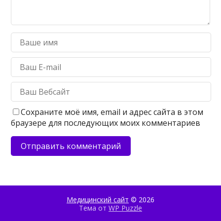
Сохраните моё имя, email и адрес сайта в этом
браузере для последующих моих комментариев
Медицинский сайт
© 2026
Тема от
WP Puzzle