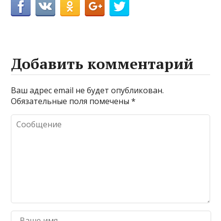
Добавить комментарий
Ваш адрес email не будет опубликован.
Обязательные поля помечены
*