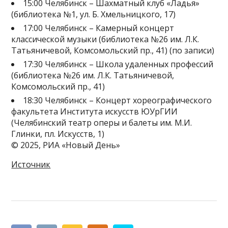
15:00 Челябинск – Шахматный клуб «Ладья»
(библиотека №1, ул. Б. Хмельницкого, 17)
17:00 Челябинск – Камерный концерт
классической музыки (библиотека №26 им. Л.К.
Татьяничевой, Комсомольский пр., 41) (по записи)
17:30 Челябинск – Школа удаленных профессий
(библиотека №26 им. Л.К. Татьяничевой,
Комсомольский пр., 41)
18:30 Челябинск – Концерт хореографического
факультета Института искусств ЮУрГИИ
(Челябинский театр оперы и балеты им. М.И.
Глинки, пл. Искусств, 1)
© 2025, РИА «Новый День»
Источник