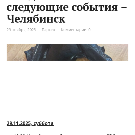
следующие события –
Челябинск
29 ноября, 2025
Парсер
Комментарии: 0
29.11.2025, суббота