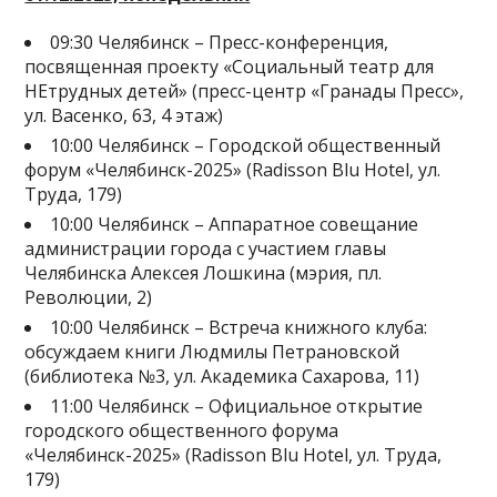
09:30 Челябинск – Пресс-конференция,
посвященная проекту «Социальный театр для
НЕтрудных детей» (пресс-центр «Гранады Пресс»,
ул. Васенко, 63, 4 этаж)
10:00 Челябинск – Городской общественный
форум «Челябинск-2025» (Radisson Blu Hotel, ул.
Труда, 179)
10:00 Челябинск – Аппаратное совещание
администрации города с участием главы
Челябинска Алексея Лошкина (мэрия, пл.
Революции, 2)
10:00 Челябинск – Встреча книжного клуба:
обсуждаем книги Людмилы Петрановской
(библиотека №3, ул. Академика Сахарова, 11)
11:00 Челябинск – Официальное открытие
городского общественного форума
«Челябинск-2025» (Radisson Blu Hotel, ул. Труда,
179)