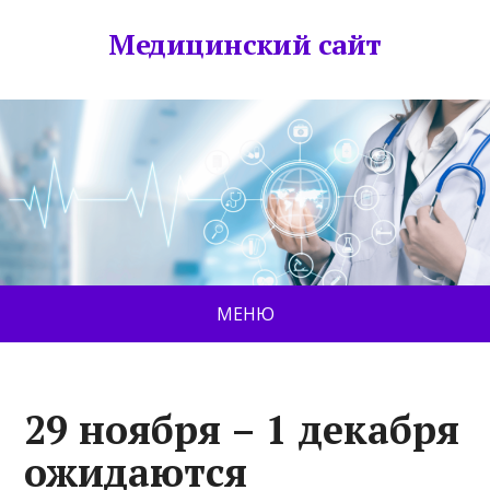
Медицинский сайт
МЕНЮ
29 ноября – 1 декабря
ожидаются