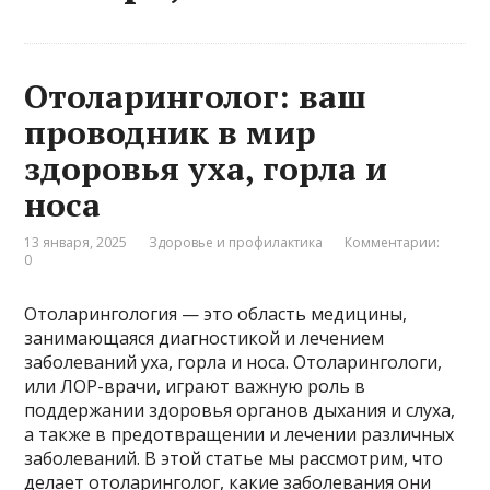
Отоларинголог: ваш
проводник в мир
здоровья уха, горла и
носа
13 января, 2025
Здоровье и профилактика
Комментарии:
0
Отоларингология — это область медицины,
занимающаяся диагностикой и лечением
заболеваний уха, горла и носа. Отоларингологи,
или ЛОР-врачи, играют важную роль в
поддержании здоровья органов дыхания и слуха,
а также в предотвращении и лечении различных
заболеваний. В этой статье мы рассмотрим, что
делает отоларинголог, какие заболевания они