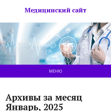
Медицинский сайт
МЕНЮ
Архивы за месяц
Январь, 2025