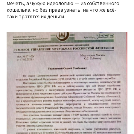
мечеть, а чужую идеологию — из собственного
кошелька, но без права узнать, на что же всё-
таки тратятся их деньги.