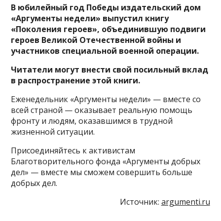
В юбилейный год Победы издательский дом
«Аргументы недели» выпустил книгу
«Поколения героев», объединившую подвиги
героев Великой Отечественной войны и
участников специальной военной операции.
Читатели могут внести свой посильный вклад
в распространение этой книги.
Еженедельник «Аргументы недели» — вместе со
всей страной — оказывает реальную помощь
фронту и людям, оказавшимся в трудной
жизненной ситуации.
Присоединяйтесь к активистам
Благотворительного фонда «Аргументы добрых
дел» — вместе мы сможем совершить больше
добрых дел.
Источник:
argumenti.ru