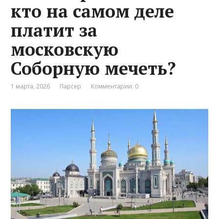
кто на самом деле
платит за
московскую
Соборную мечеть?
1 марта, 2026
Парсер
Комментарии: 0