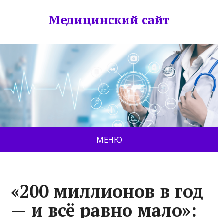
Медицинский сайт
МЕНЮ
«200 миллионов в год
— и всё равно мало»: