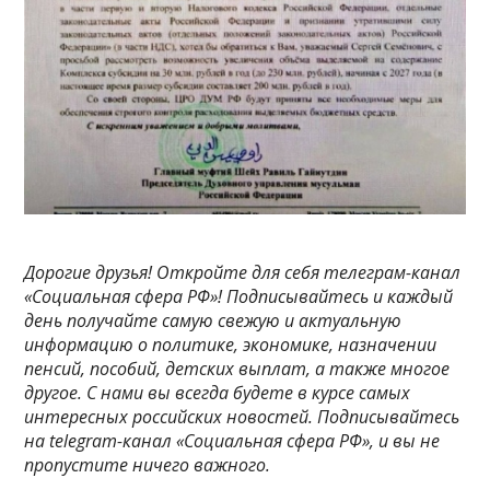
Дорогие друзья! Откройте для себя телеграм-канал
«Социальная сфера РФ»! Подписывайтесь и каждый
день получайте самую свежую и актуальную
информацию о политике, экономике, назначении
пенсий, пособий, детских выплат, а также многое
другое. С нами вы всегда будете в курсе самых
интересных российских новостей. Подписывайтесь
на telegram-канал «Социальная сфера РФ», и вы не
пропустите ничего важного.