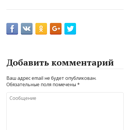
Добавить комментарий
Ваш адрес email не будет опубликован.
Обязательные поля помечены
*