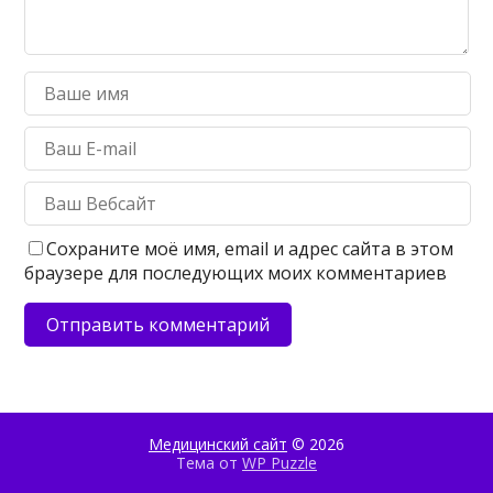
Сохраните моё имя, email и адрес сайта в этом
браузере для последующих моих комментариев
Медицинский сайт
© 2026
Тема от
WP Puzzle