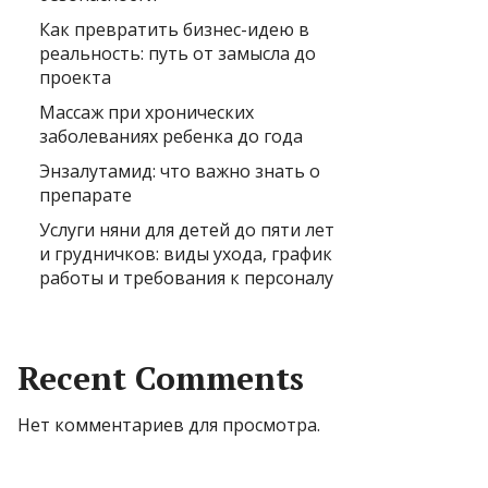
Как превратить бизнес-идею в
реальность: путь от замысла до
проекта
Массаж при хронических
заболеваниях ребенка до года
Энзалутамид: что важно знать о
препарате
Услуги няни для детей до пяти лет
и грудничков: виды ухода, график
работы и требования к персоналу
Recent Comments
Нет комментариев для просмотра.