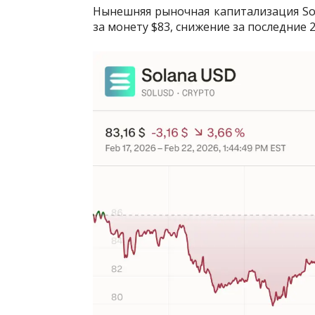
Нынешняя рыночная капитализация Sol
за монету $83, снижение за последние 2