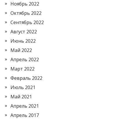
Ноябрь 2022
Октябрь 2022
Сентябрь 2022
Август 2022
Июнь 2022
Май 2022
Апрель 2022
Март 2022
Февраль 2022
Июль 2021
Май 2021
Апрель 2021
Апрель 2017