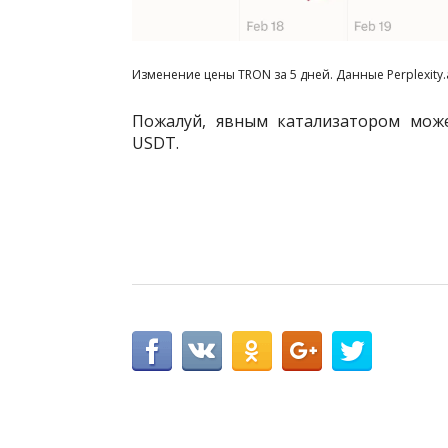
Изменение цены TRON за 5 дней. Данные Perplexity.
Пожалуй, явным катализатором може
USDT.