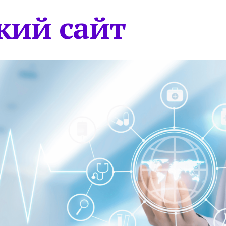
кий сайт