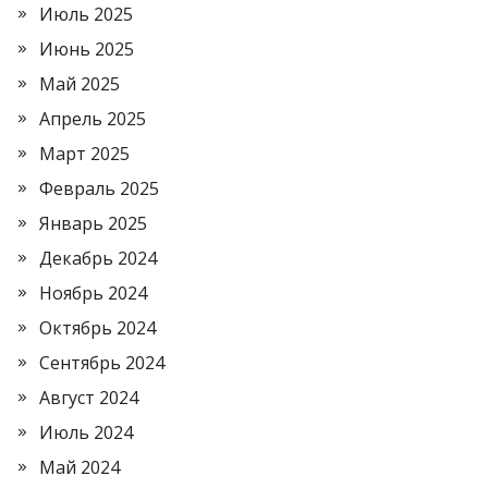
Июль 2025
Июнь 2025
Май 2025
Апрель 2025
Март 2025
Февраль 2025
Январь 2025
Декабрь 2024
Ноябрь 2024
Октябрь 2024
Сентябрь 2024
Август 2024
Июль 2024
Май 2024