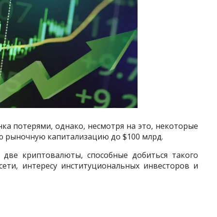
ка потерями, однако, несмотря на это, некоторые
ю рыночную капитализацию до $100 млрд.
 две криптовалюты, способные добиться такого
сети, интересу институциональных инвесторов и