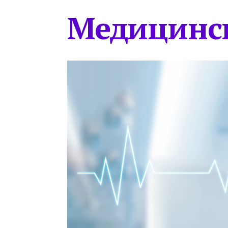
Медицинс