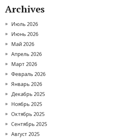
Archives
Июль 2026
Июнь 2026
Май 2026
Апрель 2026
Март 2026
Февраль 2026
Январь 2026
Декабрь 2025
Ноябрь 2025
Октябрь 2025
Сентябрь 2025
Август 2025