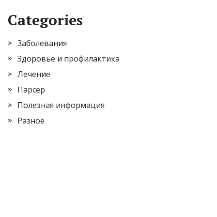
Categories
Заболевания
Здоровье и профилактика
Лечение
Парсер
Полезная информация
Разное