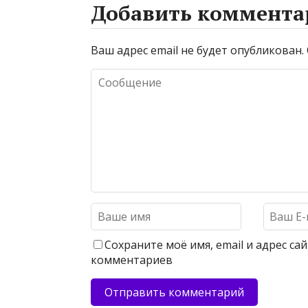
Добавить коммента
Ваш адрес email не будет опубликован.
Сохраните моё имя, email и адрес с
комментариев