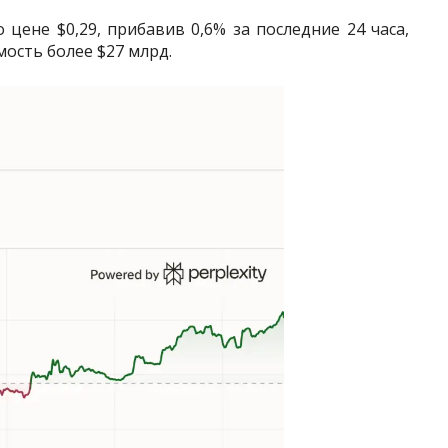
цене $0,29, прибавив 0,6% за последние 24 часа,
ость более $27 млрд.