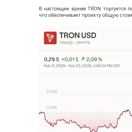
В настоящее время TRON торгуется по 
что обеспечивает проекту общую стоим