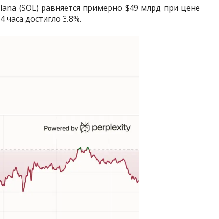
ana (SOL) равняется примерно $49 млрд при цене
4 часа достигло 3,8%.