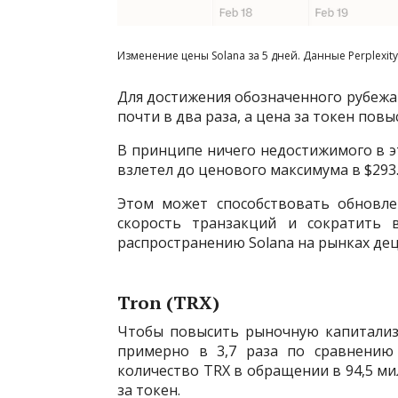
Изменение цены Solana за 5 дней. Данные Perplexity
Для достижения обозначенного рубежа 
почти в два раза, а цена за токен повы
В принципе ничего недостижимого в эт
взлетел до ценового максимума в $293
Этом может способствовать обновле
скорость транзакций и сократить 
распространению Solana на рынках де
Tron (TRX)
Чтобы повысить рыночную капитализ
примерно в 3,7 раза по сравнению
количество TRX в обращении в 94,5 ми
за токен.