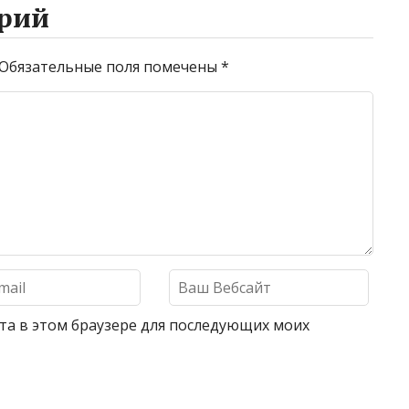
рий
Обязательные поля помечены
*
айта в этом браузере для последующих моих