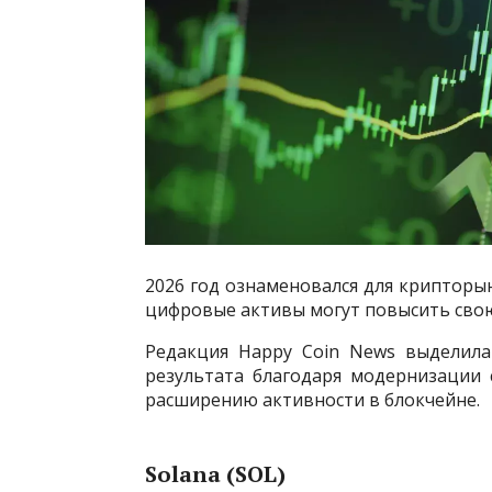
2026 год ознаменовался для крипторын
цифровые активы могут повысить сво
Редакция Happy Coin News выделила
результата благодаря модернизации 
расширению активности в блокчейне.
Solana (SOL)