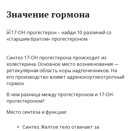
Значение гормона
Синтез 17-ОН прогестерона происходит из
холестерина. Основное место возникновения —
ретикулярная область коры надпочечников. На
его производство влияет адренокортикотропный
гормон.
В чем разница между прогестероном и 17-ОН-
прогестероном?
Место синтеза и функции:
Синтез. Желтое тело отвечает за