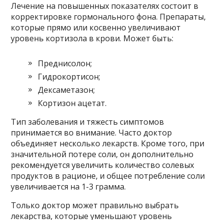
Лечение на повышенных показателях состоит в
корректировке гормонального фона. Препараты,
которые прямо или косвенно увеличивают
уровень кортизола в крови. Может быть:
Преднисолон;
Гидрокортисон;
Дексаметазон;
Кортизон ацетат.
Тип заболевания и тяжесть симптомов
принимается во внимание. Часто доктор
объединяет несколько лекарств. Кроме того, при
значительной потере соли, он дополнительно
рекомендуется увеличить количество солевых
продуктов в рационе, и общее потребление соли
увеличивается на 1-3 грамма.
Только доктор может правильно выбрать
лекарства, которые уменьшают уровень