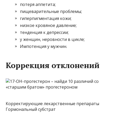
потеря аппетита;
пищеварительные проблемы;
гиперпигментация кожи;
низкое кровяное давление;
тенденция к депрессии;
у женщин, неровности в цикле;
Импотенция у мужчин.
Коррекция отклонений
Корректирующие лекарственные препараты
Гормональный субстрат