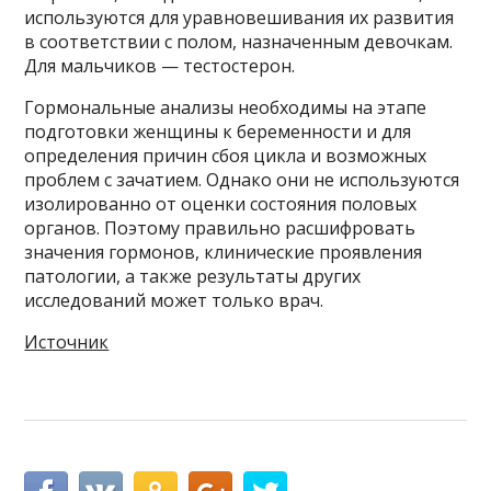
используются для уравновешивания их развития
в соответствии с полом, назначенным девочкам.
Для мальчиков — тестостерон.
Гормональные анализы необходимы на этапе
подготовки женщины к беременности и для
определения причин сбоя цикла и возможных
проблем с зачатием. Однако они не используются
изолированно от оценки состояния половых
органов. Поэтому правильно расшифровать
значения гормонов, клинические проявления
патологии, а также результаты других
исследований может только врач.
Источник