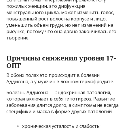
пожилых женщин, это дисфункция
менструального цикла, может изменить голос,
повышенный рост волос на корпусе и лицо,
уменьшить объем груди, но нет изменений на
рисунке, потому что она давно закончилась его
творение.
Причины снижения уровня 17-
ОПГ
В обоих полах это происходит в болезни
Аддисона, а у мужчин в ложном гермафродите.
Болезнь Аддисона — эндокринная патология,
которая включает в себя гипотиреоз. Развитие
заболевания длится долго, а симптомы не всегда
специфики и маска в форме других патологий:
хроническая усталость и слабость;