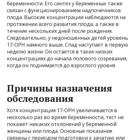
беременности. Его синтез у беременных также
связан с функционированием надпочечников
плода. Высокие концентрации наблюдаются на
протяжении всего развития плода, а также в
течение нескольких дней после рождения.
Следовательно, у недоношенных детей уровень
17-OPH намного выше. Спад наступает в первую
неделю жизни. Он остается в таких низких
концентрациях до начала полового созревания,
когда он поднимается до взрослого уровня.
Причины назначения
обследования
Хотя концентрация 17-OPH увеличивается в
несколько раз во время беременности, тест не
покажет никаких отклонений у беременной
женщины или плода. Основные показания
связаны с периодом подготовки к зачатию или