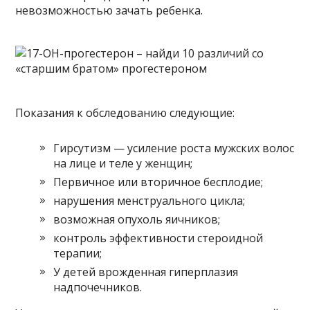
невозможностью зачать ребенка.
Показания к обследованию следующие:
Гирсутизм — усиление роста мужских волос
на лице и теле у женщин;
Первичное или вторичное бесплодие;
нарушения менструального цикла;
возможная опухоль яичников;
контроль эффективности стероидной
терапии;
У детей врожденная гиперплазия
надпочечников.