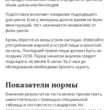
сбоев цикла или бесплодия.
Подготовка включает ожидание подходящего
дня цикла. Если у женщины долгое время не было
менструаций, тест назначается независимо от
фазы цикла.
Кровь берется из вены утром натощак. Избегайте
употребления жирной и острой пищи и алкоголя
на ночь. Последний прием пищи должен быть не
позднее 22:00. Перед началом анализа следует
подождать не менее 8 часов. За 2 часа до
обследования необходимо бросить курить.
Показатели нормы
Значения результатов теста можно просмотреть
самостоятельно с помощью специальной
таблицы и соотнести со стандартом. Но