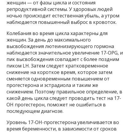
женщин — от фазы цикла и состояния
репродуктивной системы. У здоровых людей
ночью происходит естественная убыль, а утром
наблюдается повышенный выброс в кровоток.
Колебания во время цикла характерны для
женщин. За день до максимального
высвобождения лютеинизирующего гормона
наблюдается значительное увеличение 17-OPG, и
пик высвобождения совпадает с более поздним
пиком LH. Затем следует кратковременное
снижение на короткое время, которое затем
сменяется одновременным повышением от
прогестерона и эстрадиола и таким же
снижением. Поэтому правильное определение, в
какой день цикла следует проводить тест на 17-
ОН прогестерон, поможет не ошибиться в
последующем диагнозе.
Уровень 17-ОН-прогестерона увеличивается во
время беременности, в зависимости от сроков