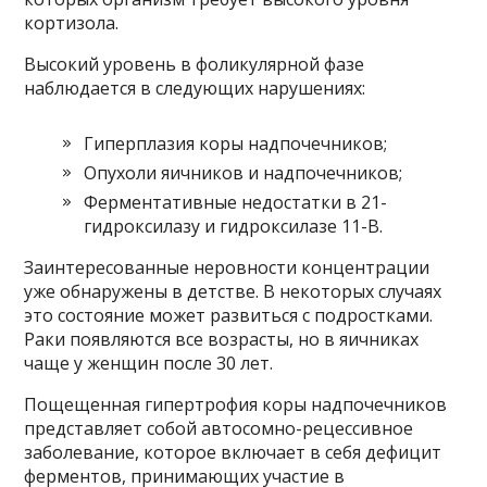
кортизола.
Высокий уровень в фоликулярной фазе
наблюдается в следующих нарушениях:
Гиперплазия коры надпочечников;
Опухоли яичников и надпочечников;
Ферментативные недостатки в 21-
гидроксилазу и гидроксилазе 11-B.
Заинтересованные неровности концентрации
уже обнаружены в детстве. В некоторых случаях
это состояние может развиться с подростками.
Раки появляются все возрасты, но в яичниках
чаще у женщин после 30 лет.
Пощещенная гипертрофия коры надпочечников
представляет собой автосомно-рецессивное
заболевание, которое включает в себя дефицит
ферментов, принимающих участие в