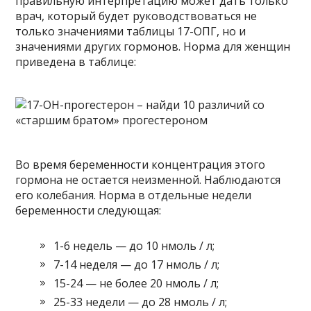
правильную интерпретацию может дать только
врач, который будет руководствоваться не
только значениями таблицы 17-ОПГ, но и
значениями других гормонов. Норма для женщин
приведена в таблице:
Во время беременности концентрация этого
гормона не остается неизменной. Наблюдаются
его колебания. Норма в отдельные недели
беременности следующая:
1-6 недель — до 10 нмоль / л;
7-14 неделя — до 17 нмоль / л;
15-24 — не более 20 нмоль / л;
25-33 недели — до 28 нмоль / л;