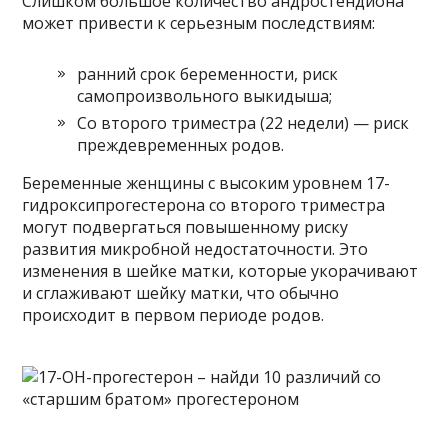
Слишком большое количество андростендиона
может привести к серьезным последствиям:
ранний срок беременности, риск
самопроизвольного выкидыша;
Со второго триместра (22 недели) — риск
преждевременных родов.
Беременные женщины с высоким уровнем 17-
гидроксипрогестерона со второго триместра
могут подвергаться повышенному риску
развития микробной недостаточности. Это
изменения в шейке матки, которые укорачивают
и сглаживают шейку матки, что обычно
происходит в первом периоде родов.