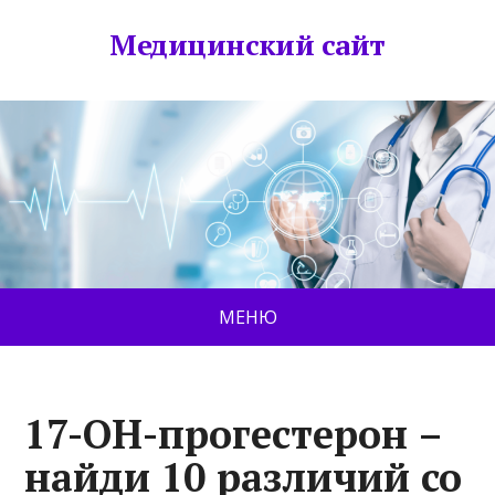
Медицинский сайт
МЕНЮ
17-ОН-прогестерон –
найди 10 различий со