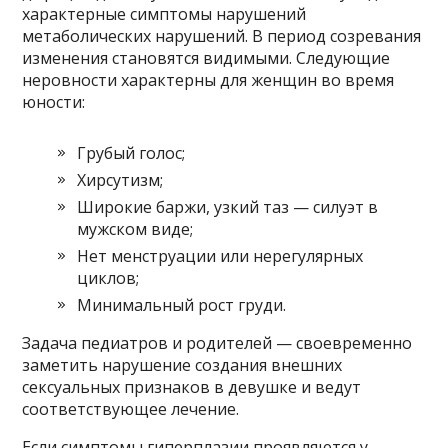
характерные симптомы нарушений
метаболических нарушений. В период созревания
изменения становятся видимыми. Следующие
неровности характерны для женщин во время
юности:
Грубый голос;
Хирсутизм;
Широкие баржи, узкий таз — силуэт в
мужском виде;
Нет менструации или нерегулярных
циклов;
Минимальный рост груди.
Задача педиатров и родителей — своевременно
заметить нарушение создания внешних
сексуальных признаков в девушке и ведут
соответствующее лечение.
Если симптомы гиперплазии проявляются у