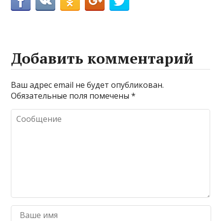
Добавить комментарий
Ваш адрес email не будет опубликован.
Обязательные поля помечены
*