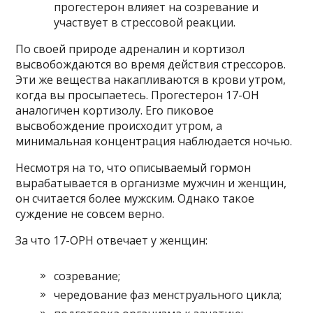
прогестерон влияет на созревание и
участвует в стрессовой реакции.
По своей природе адреналин и кортизол
высвобождаются во время действия стрессоров.
Эти же вещества накапливаются в крови утром,
когда вы просыпаетесь. Прогестерон 17-ОН
аналогичен кортизолу. Его пиковое
высвобождение происходит утром, а
минимальная концентрация наблюдается ночью.
Несмотря на то, что описываемый гормон
вырабатывается в организме мужчин и женщин,
он считается более мужским. Однако такое
суждение не совсем верно.
За что 17-OPH отвечает у женщин:
созревание;
чередование фаз менструального цикла;