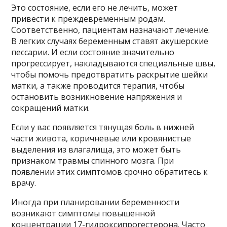
Это состояние, если его не лечить, может
привести к преждевременным родам.
Соответственно, пациентам назначают лечение.
В легких случаях беременным ставят акушерские
пессарии. И если состояние значительно
прогрессирует, накладываются специальные швы,
чтобы помочь предотвратить раскрытие шейки
матки, а также проводится терапия, чтобы
остановить возникновение напряжения и
сокращений матки.
Если у вас появляется тянущая боль в нижней
части живота, коричневые или кровянистые
выделения из влагалища, это может быть
признаком травмы спинного мозга. При
появлении этих симптомов срочно обратитесь к
врачу.
Иногда при планировании беременности
возникают симптомы повышенной
концентрации 17-гидроксипрогестерона. Часто