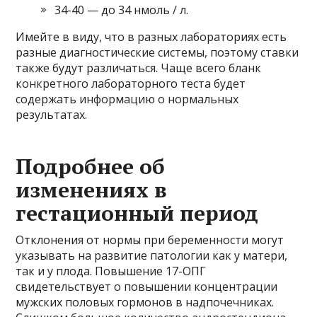
34-40 — до 34 нмоль / л.
Имейте в виду, что в разных лабораториях есть
разные диагностические системы, поэтому ставки
также будут различаться. Чаще всего бланк
конкретного лабораторного теста будет
содержать информацию о нормальных
результатах.
Подробнее об
изменениях в
гестационный период
Отклонения от нормы при беременности могут
указывать на развитие патологии как у матери,
так и у плода. Повышение 17-ОПГ
свидетельствует о повышении концентрации
мужских половых гормонов в надпочечниках.