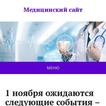
Медицинский сайт
МЕНЮ
1 ноября ожидаются
следующие события –