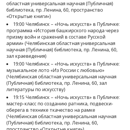
областная универсальная научная (Публичная)
библиотека, пр. Ленина, 60, пространство
«Открытые книги»)
19:00 Челябинск – «Ночь искусств» в Публичке:
программа «История башкирского народа через
призму войн и сражений в составе Русской
армии» (Челябинская областная универсальная
научная (Публичная) библиотека, пр. Ленина, 60,
зал краеведения)
19:00 Челябинск – «Ночь искусств» в Публичке:
музыкальное лото «Из России с любовью»
(Челябинская областная универсальная научная
(Публичная) библиотека, пр. Ленина, 60, зал
литературы по искусству)
19:15 Челябинск – «Ночь искусств» в Публичке:
мастер-класс по созданию ратника, подвески-
оберега в технике ткачество на рамке
(Челябинская областная универсальная научная
(Публичная) библиотека, пр. Ленина, 60,
пространство «Открытые книги»)