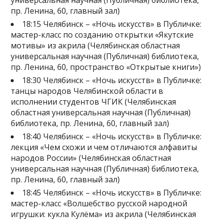
универсальная научная (Публичная) библиотека,
пр. Ленина, 60, главный зал)
18:15 Челябинск – «Ночь искусств» в Публичке:
мастер-класс по созданию открытки «Якутские
мотивы» из акрила (Челябинская областная
универсальная научная (Публичная) библиотека,
пр. Ленина, 60, пространство «Открытые книги»)
18:30 Челябинск – «Ночь искусств» в Публичке:
танцы народов Челябинской области в
исполнении студентов ЧГИК (Челябинская
областная универсальная научная (Публичная)
библиотека, пр. Ленина, 60, главный зал)
18:40 Челябинск – «Ночь искусств» в Публичке:
лекция «Чем схожи и чем отличаются алфавиты
народов России» (Челябинская областная
универсальная научная (Публичная) библиотека,
пр. Ленина, 60, главный зал)
18:45 Челябинск – «Ночь искусств» в Публичке:
мастер-класс «Волшебство русской народной
игрушки: кукла Кулёма» из акрила (Челябинская