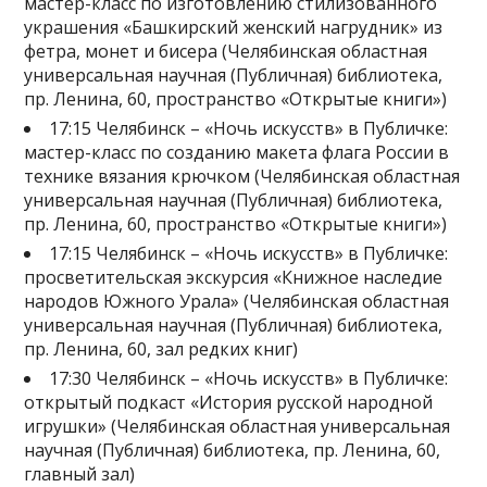
мастер-класс по изготовлению стилизованного
украшения «Башкирский женский нагрудник» из
фетра, монет и бисера (Челябинская областная
универсальная научная (Публичная) библиотека,
пр. Ленина, 60, пространство «Открытые книги»)
17:15 Челябинск – «Ночь искусств» в Публичке:
мастер-класс по созданию макета флага России в
технике вязания крючком (Челябинская областная
универсальная научная (Публичная) библиотека,
пр. Ленина, 60, пространство «Открытые книги»)
17:15 Челябинск – «Ночь искусств» в Публичке:
просветительская экскурсия «Книжное наследие
народов Южного Урала» (Челябинская областная
универсальная научная (Публичная) библиотека,
пр. Ленина, 60, зал редких книг)
17:30 Челябинск – «Ночь искусств» в Публичке:
открытый подкаст «История русской народной
игрушки» (Челябинская областная универсальная
научная (Публичная) библиотека, пр. Ленина, 60,
главный зал)