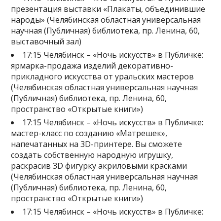
презентация выставки «Плакаты, объединившие
народы» (Челябинская областная универсальная
научная (Публичная) библиотека, пр. Ленина, 60,
выставочный зал)
17:15 Челябинск – «Ночь искусств» в Публичке:
ярмарка-продажа изделий декоративно-
прикладного искусства от уральских мастеров
(Челябинская областная универсальная научная
(Публичная) библиотека, пр. Ленина, 60,
пространство «Открытые книги»)
17:15 Челябинск – «Ночь искусств» в Публичке:
мастер-класс по созданию «Матрешек»,
напечатанных на 3D-принтере. Вы сможете
создать собственную народную игрушку,
раскрасив 3D фигурку акриловыми красками
(Челябинская областная универсальная научная
(Публичная) библиотека, пр. Ленина, 60,
пространство «Открытые книги»)
17:15 Челябинск – «Ночь искусств» в Публичке: