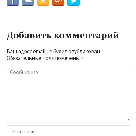
Добавить комментарий
Ваш адрес email не будет опубликован.
Обязательные поля помечены
*