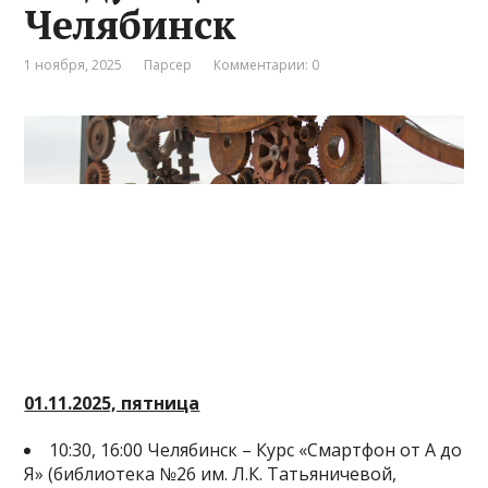
Челябинск
1 ноября, 2025
Парсер
Комментарии: 0
01.11.2025, пятница
10:30, 16:00 Челябинск – Курс «Смартфон от А до
Я» (библиотека №26 им. Л.К. Татьяничевой,