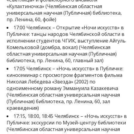
«Кулахтиночка» (Челябинская областная
универсальная научная (Публичная) библиотека,
пр. Ленина, 60, фойе)
17:00 Челябинск – Открытие «Ночи искусств» в
Публичке: танцы народов Челябинской области в
исполнении студентов ЧГИК, выступление Айгуль
Комельковой (домбра, вокал) (Челябинская
областная универсальная научная (Публичная)
библиотека, пр. Ленина, 60, главный зал)
17:05 Челябинск – «Ночь искусств» в Публичке:
киносеминар с просмотром фрагментов фильма
Николая Лебедева «Звезда» (2002) по
одноименному роману Эммануила Казакевича
(Челябинская областная универсальная научная
(Публичная) библиотека, пр. Ленина, 60, зал
краеведения)
17:15, 18:00, 18:45 Челябинск – «Ночь искусств» в
Публичке: экскурсии по Музей-центру библиотеки
(Челябинская областная универсальная научная