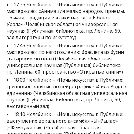
17:35 Челябинск – «Ночь искусств» в Публичке:
мастер-класс «Анимация малых народов: приемы,
обычаи, традиции и языки народов Южного
Урала» (Челябинская областная универсальная
научная (Публичная) библиотека, пр. Ленина, 60,
зал литературы по искусству)
17:45 Челябинск – «Ночь искусств» в Публичке:
мастер-класс по изготовлению браслета из бусин
(татарские мотивы) (Челябинская областная
универсальная научная (Публичная) библиотека,
пр. Ленина, 60, пространство «Открытые книги»)
18:00 Челябинск – «Ночь искусств» в Публичке:
групповое занятие по нейрографике «Сила Рода в
единении» (Челябинская областная универсальная
научная (Публичная) библиотека, пр. Ленина, 60,
выставочный зал)
18:10 Челябинск – «Ночь искусств» в Публичке:
выступление вокального ансамбля «Ынйылар»
(«Жемчужины») (Челябинская областная