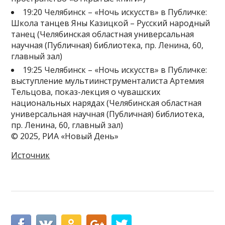
19:20 Челябинск – «Ночь искусств» в Публичке:
Школа танцев Яны Казицкой – Русский народный
танец (Челябинская областная универсальная
научная (Публичная) библиотека, пр. Ленина, 60,
главный зал)
19:25 Челябинск – «Ночь искусств» в Публичке:
выступление мультиинструменталиста Артемия
Тельцова, показ-лекция о чувашских
национальных нарядах (Челябинская областная
универсальная научная (Публичная) библиотека,
пр. Ленина, 60, главный зал)
© 2025, РИА «Новый День»
Источник