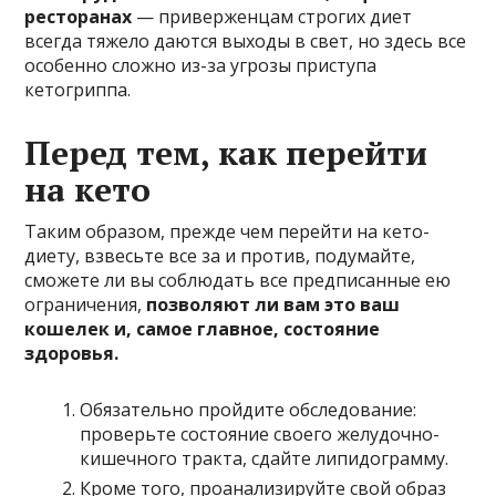
ресторанах
— приверженцам строгих диет
всегда тяжело даются выходы в свет, но здесь все
особенно сложно из-за угрозы приступа
кетогриппа.
Перед тем, как перейти
на кето
Таким образом, прежде чем перейти на кето-
диету, взвесьте все за и против, подумайте,
сможете ли вы соблюдать все предписанные ею
ограничения,
позволяют ли вам это ваш
кошелек и, самое главное, состояние
здоровья.
Обязательно пройдите обследование:
проверьте состояние своего желудочно-
кишечного тракта, сдайте липидограмму.
Кроме того, проанализируйте свой образ