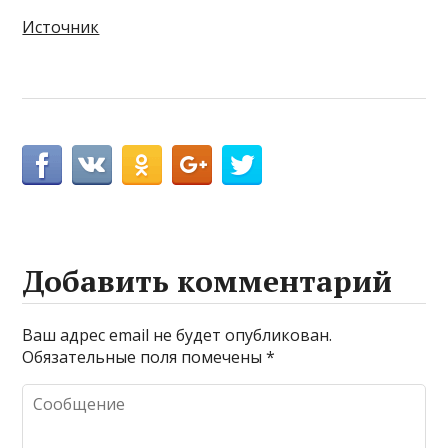
Источник
Добавить комментарий
Ваш адрес email не будет опубликован.
Обязательные поля помечены
*