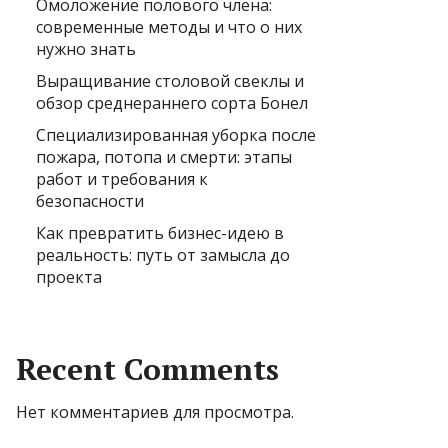
Омоложение полового члена:
современные методы и что о них
нужно знать
Выращивание столовой свеклы и
обзор среднераннего сорта Бонел
Специализированная уборка после
пожара, потопа и смерти: этапы
работ и требования к
безопасности
Как превратить бизнес-идею в
реальность: путь от замысла до
проекта
Recent Comments
Нет комментариев для просмотра.