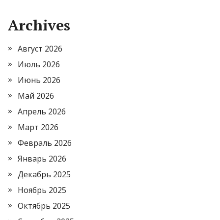
Archives
Август 2026
Июль 2026
Июнь 2026
Май 2026
Апрель 2026
Март 2026
Февраль 2026
Январь 2026
Декабрь 2025
Ноябрь 2025
Октябрь 2025