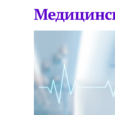
Медицинс