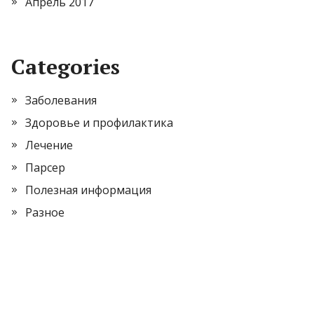
Апрель 2017
Categories
Заболевания
Здоровье и профилактика
Лечение
Парсер
Полезная информация
Разное