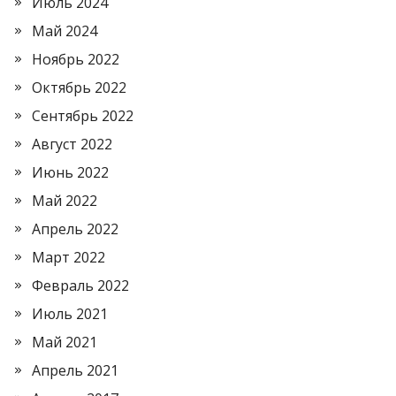
Июль 2024
Май 2024
Ноябрь 2022
Октябрь 2022
Сентябрь 2022
Август 2022
Июнь 2022
Май 2022
Апрель 2022
Март 2022
Февраль 2022
Июль 2021
Май 2021
Апрель 2021