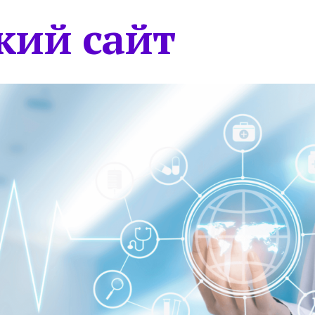
кий сайт