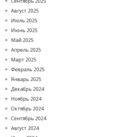
Сентябрь 2025
Август 2025
Июль 2025
Июнь 2025
Май 2025
Апрель 2025
Март 2025
Февраль 2025
Январь 2025
Декабрь 2024
Ноябрь 2024
Октябрь 2024
Сентябрь 2024
Август 2024