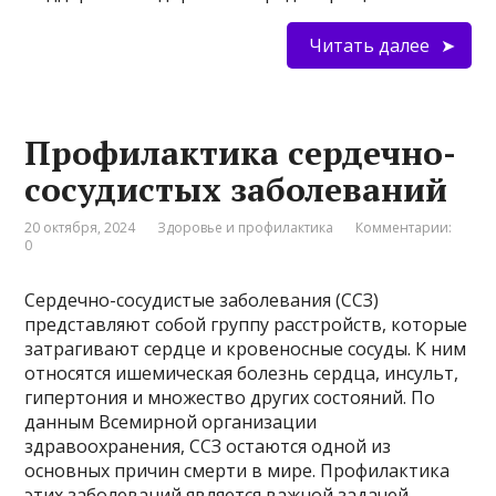
Читать далее
Профилактика сердечно-
сосудистых заболеваний
20 октября, 2024
Здоровье и профилактика
Комментарии:
0
Сердечно-сосудистые заболевания (ССЗ)
представляют собой группу расстройств, которые
затрагивают сердце и кровеносные сосуды. К ним
относятся ишемическая болезнь сердца, инсульт,
гипертония и множество других состояний. По
данным Всемирной организации
здравоохранения, ССЗ остаются одной из
основных причин смерти в мире. Профилактика
этих заболеваний является важной задачей,