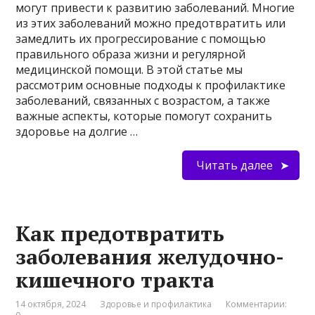
могут привести к развитию заболеваний. Многие
из этих заболеваний можно предотвратить или
замедлить их прогрессирование с помощью
правильного образа жизни и регулярной
медицинской помощи. В этой статье мы
рассмотрим основные подходы к профилактике
заболеваний, связанных с возрастом, а также
важные аспекты, которые помогут сохранить
здоровье на долгие …
Читать далее
Как предотвратить
заболевания желудочно-
кишечного тракта
14 октября, 2024
Здоровье и профилактика
Комментарии: