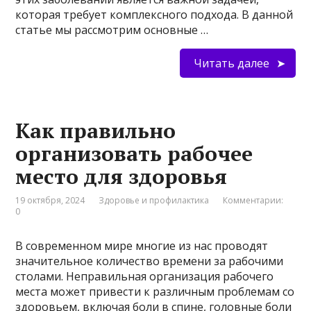
которая требует комплексного подхода. В данной
статье мы рассмотрим основные …
Читать далее
Как правильно
организовать рабочее
место для здоровья
19 октября, 2024
Здоровье и профилактика
Комментарии:
0
В современном мире многие из нас проводят
значительное количество времени за рабочими
столами. Неправильная организация рабочего
места может привести к различным проблемам со
здоровьем, включая боли в спине, головные боли