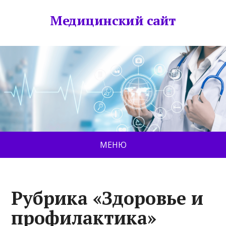
Медицинский сайт
МЕНЮ
Рубрика «Здоровье и
профилактика»