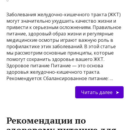
0
Заболевания желудочно-кишечного тракта (ЖКТ)
могут значительно ухудшить качество жизни и
привести к серьезным осложнениям. Правильное
питание, здоровый образ жизни и регулярные
медицинские осмотры играют важную роль в
профилактике этих заболеваний. В этой статье
мы рассмотрим основные принципы, которые
помогут сохранить здоровье вашего ЖКТ.
Здоровое питание Питание — это основа
здоровья желудочно-кишечного тракта.
Рекомендуется: Сбалансированное питание: …
Читать далее
Рекомендации по