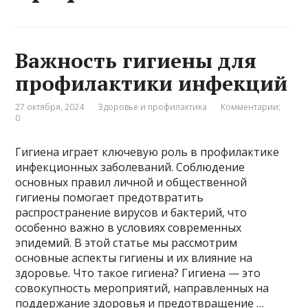
Важность гигиены для
профилактики инфекций
27 октября, 2024
Здоровье и профилактика
Комментарии:
0
Гигиена играет ключевую роль в профилактике
инфекционных заболеваний. Соблюдение
основных правил личной и общественной
гигиены помогает предотвратить
распространение вирусов и бактерий, что
особенно важно в условиях современных
эпидемий. В этой статье мы рассмотрим
основные аспекты гигиены и их влияние на
здоровье. Что такое гигиена? Гигиена — это
совокупность мероприятий, направленных на
поддержание здоровья и предотвращение …