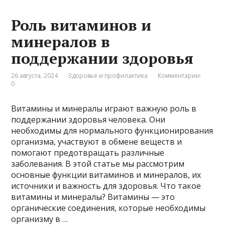
Роль витаминов и
минералов в
поддержании здоровья
26 августа, 2024
Здоровье и профилактика
Комментарии:
0
Витамины и минералы играют важную роль в
поддержании здоровья человека. Они
необходимы для нормального функционирования
организма, участвуют в обмене веществ и
помогают предотвращать различные
заболевания. В этой статье мы рассмотрим
основные функции витаминов и минералов, их
источники и важность для здоровья. Что такое
витамины и минералы? Витамины — это
органические соединения, которые необходимы
организму в …