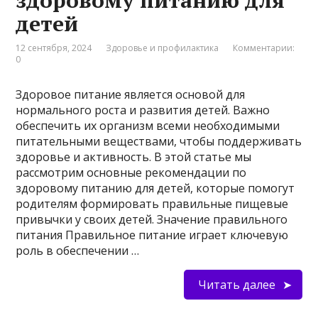
здоровому питанию для
детей
12 сентября, 2024
Здоровье и профилактика
Комментарии:
0
Здоровое питание является основой для
нормального роста и развития детей. Важно
обеспечить их организм всеми необходимыми
питательными веществами, чтобы поддерживать
здоровье и активность. В этой статье мы
рассмотрим основные рекомендации по
здоровому питанию для детей, которые помогут
родителям формировать правильные пищевые
привычки у своих детей. Значение правильного
питания Правильное питание играет ключевую
роль в обеспечении …
Читать далее