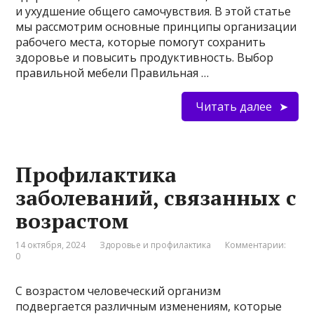
и ухудшение общего самочувствия. В этой статье
мы рассмотрим основные принципы организации
рабочего места, которые помогут сохранить
здоровье и повысить продуктивность. Выбор
правильной мебели Правильная …
Читать далее
Профилактика
заболеваний, связанных с
возрастом
14 октября, 2024
Здоровье и профилактика
Комментарии:
0
С возрастом человеческий организм
подвергается различным изменениям, которые