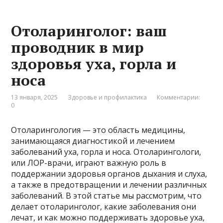
Отоларинголог: ваш
проводник в мир
здоровья уха, горла и
носа
13 января, 2025
Здоровье и профилактика
Комментарии:
0
Отоларингология — это область медицины,
занимающаяся диагностикой и лечением
заболеваний уха, горла и носа. Отоларингологи,
или ЛОР-врачи, играют важную роль в
поддержании здоровья органов дыхания и слуха,
а также в предотвращении и лечении различных
заболеваний. В этой статье мы рассмотрим, что
делает отоларинголог, какие заболевания они
лечат, и как можно поддерживать здоровье уха,