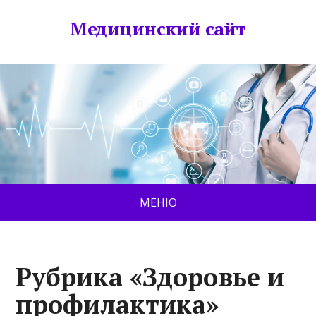
Медицинский сайт
МЕНЮ
Рубрика «Здоровье и
профилактика»