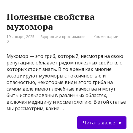
Полезные свойства
мухомора
19 января, 2025
Здоровье и профилактика
Комментарии:
0
Мухомор — это гриб, который, несмотря на свою
репутацию, обладает рядом полезных свойств, о
которых стоит знать. В то время как многие
ассоциируют мухоморы с токсичностью и
опасностью, некоторые виды этого гриба на
самом деле имеют лечебные качества и могут
быть использованы в различных областях,
включая медицину и косметологию. В этой статье
мы рассмотрим, какие …
Читать далее