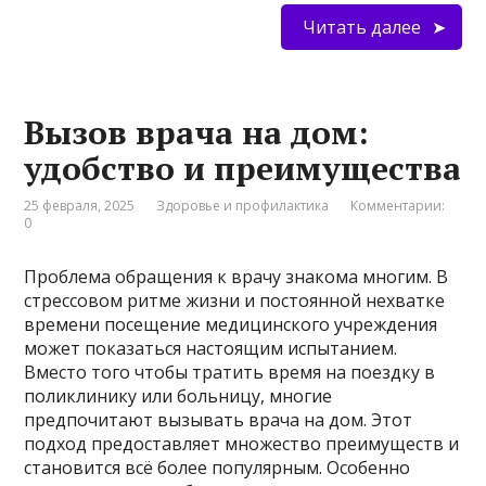
Читать далее
Вызов врача на дом:
удобство и преимущества
25 февраля, 2025
Здоровье и профилактика
Комментарии:
0
Проблема обращения к врачу знакома многим. В
стрессовом ритме жизни и постоянной нехватке
времени посещение медицинского учреждения
может показаться настоящим испытанием.
Вместо того чтобы тратить время на поездку в
поликлинику или больницу, многие
предпочитают вызывать врача на дом. Этот
подход предоставляет множество преимуществ и
становится всё более популярным. Особенно