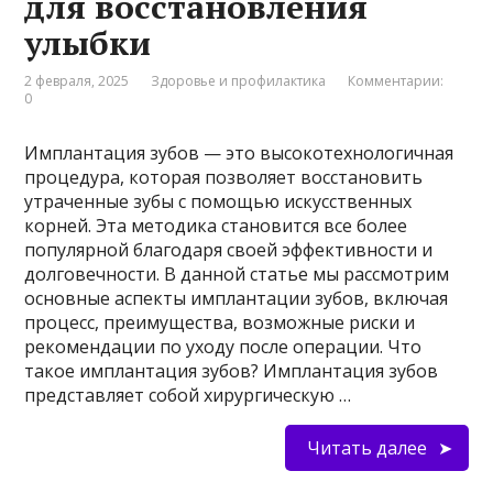
для восстановления
улыбки
2 февраля, 2025
Здоровье и профилактика
Комментарии:
0
Имплантация зубов — это высокотехнологичная
процедура, которая позволяет восстановить
утраченные зубы с помощью искусственных
корней. Эта методика становится все более
популярной благодаря своей эффективности и
долговечности. В данной статье мы рассмотрим
основные аспекты имплантации зубов, включая
процесс, преимущества, возможные риски и
рекомендации по уходу после операции. Что
такое имплантация зубов? Имплантация зубов
представляет собой хирургическую …
Читать далее