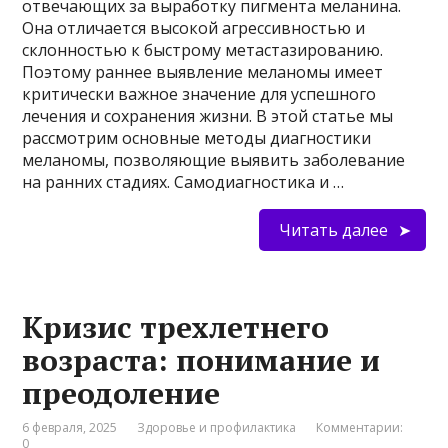
отвечающих за выработку пигмента меланина.
Она отличается высокой агрессивностью и
склонностью к быстрому метастазированию.
Поэтому раннее выявление меланомы имеет
критически важное значение для успешного
лечения и сохранения жизни. В этой статье мы
рассмотрим основные методы диагностики
меланомы, позволяющие выявить заболевание
на ранних стадиях. Самодиагностика и …
Читать далее
Кризис трехлетнего
возраста: понимание и
преодоление
6 февраля, 2025
Здоровье и профилактика
Комментарии:
0