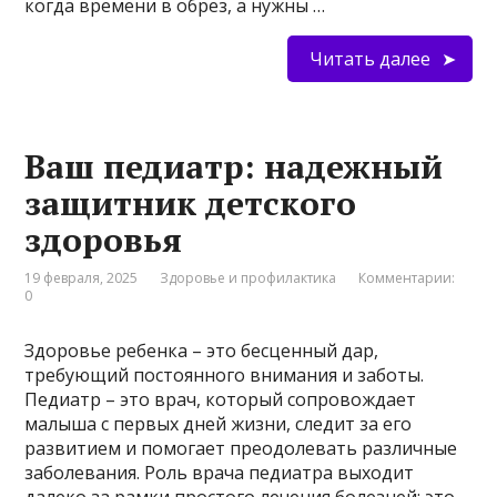
когда времени в обрез, а нужны …
Читать далее
Ваш педиатр: надежный
защитник детского
здоровья
19 февраля, 2025
Здоровье и профилактика
Комментарии:
0
Здоровье ребенка – это бесценный дар,
требующий постоянного внимания и заботы.
Педиатр – это врач, который сопровождает
малыша с первых дней жизни, следит за его
развитием и помогает преодолевать различные
заболевания. Роль врача педиатра выходит