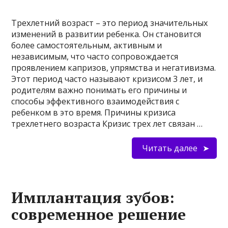
Трехлетний возраст – это период значительных
изменений в развитии ребенка. Он становится
более самостоятельным, активным и
независимым, что часто сопровождается
проявлением капризов, упрямства и негативизма.
Этот период часто называют кризисом 3 лет, и
родителям важно понимать его причины и
способы эффективного взаимодействия с
ребенком в это время. Причины кризиса
трехлетнего возраста Кризис трех лет связан …
Читать далее
Имплантация зубов:
современное решение