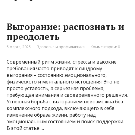
Выгорание: распознать и
преодолеть
5 марта, 2025
Здоровье и профилактика
Комментарии: 0
Современный ритм жизни, стрессы и высокие
требования часто приводят к синдрому
выгорания – состоянию эмоционального,
физического и ментального истощения. Это не
просто усталость, а серьезная проблема,
требующая внимания и своевременного решения.
Успешная борьба с выгоранием невозможна без
комплексного подхода, включающего в себя
изменение образа жизни, работу над
эмоциональным состоянием и поиск поддержки.
В этой статье …