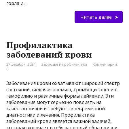
горла и …
Читать далее
Профилактика
заболеваний крови
27 декабря, 2024
Здоровье и профилактика
Комментарии:
0
Заболевания крови охватывают широкий спектр
состояний, включая анемию, тромбоцитопению,
гемофилию и различные формы лейкемии. Эти
заболевания могут серьезно повлиять на
качество жизни и требуют своевременной
диагностики и лечения. Профилактика
заболеваний крови является важной задачей,
которая включает в себя здоровый образ жизни,