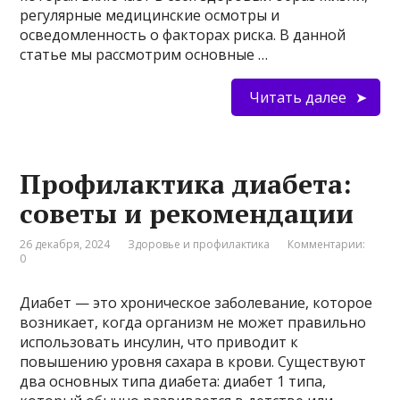
регулярные медицинские осмотры и
осведомленность о факторах риска. В данной
статье мы рассмотрим основные …
Читать далее
Профилактика диабета:
советы и рекомендации
26 декабря, 2024
Здоровье и профилактика
Комментарии:
0
Диабет — это хроническое заболевание, которое
возникает, когда организм не может правильно
использовать инсулин, что приводит к
повышению уровня сахара в крови. Существуют
два основных типа диабета: диабет 1 типа,