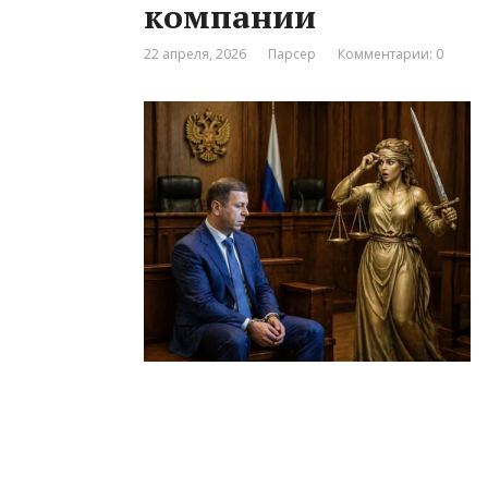
компании
22 апреля, 2026
Парсер
Комментарии: 0