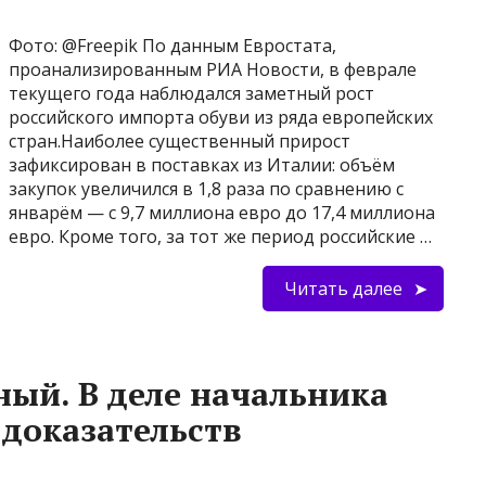
Фото: @Freepik По данным Евростата,
проанализированным РИА Новости, в феврале
текущего года наблюдался заметный рост
российского импорта обуви из ряда европейских
стран.Наиболее существенный прирост
зафиксирован в поставках из Италии: объём
закупок увеличился в 1,8 раза по сравнению с
январём — с 9,7 миллиона евро до 17,4 миллиона
евро. Кроме того, за тот же период российские …
Читать далее
ный. В деле начальника
 доказательств