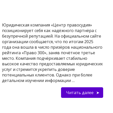
Юридическая компания «Центр правосудия»
позиционирует себя как надёжного партнёра с
безупречной репутацией. На официальном сайте
организации сообщается, что по итогам 2025
года она вошла в число призёров национального
рейтинга «Право 300», заняв почётное третье
место. Компания подчёркивает стабильно
высокое качество предоставляемых юридических
услуг и стремится укрепить доверие
потенциальных клиентов. Однако при более
детальном изучении информации …
Читать далее