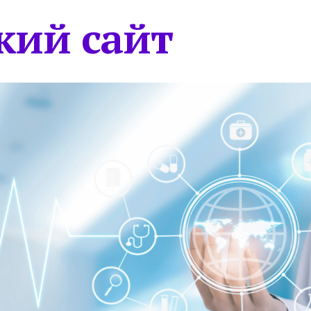
кий сайт