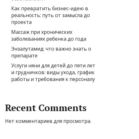
Как превратить бизнес-идею в
реальность: путь от замысла до
проекта
Массаж при хронических
заболеваниях ребенка до года
Энзалутамид: что важно знать о
препарате
Услуги няни для детей до пяти лет
и грудничков: виды ухода, график
работы и требования к персоналу
Recent Comments
Нет комментариев для просмотра.