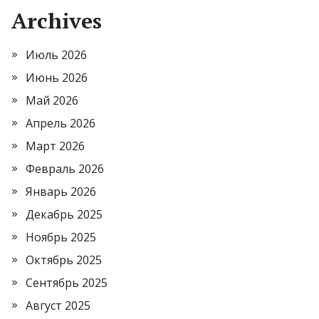
Archives
Июль 2026
Июнь 2026
Май 2026
Апрель 2026
Март 2026
Февраль 2026
Январь 2026
Декабрь 2025
Ноябрь 2025
Октябрь 2025
Сентябрь 2025
Август 2025