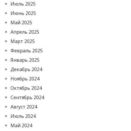
Июль 2025
Июнь 2025
Май 2025
Апрель 2025
Март 2025
Февраль 2025
Январь 2025
Декабрь 2024
Ноябрь 2024
Октябрь 2024
Сентябрь 2024
Август 2024
Июль 2024
Май 2024