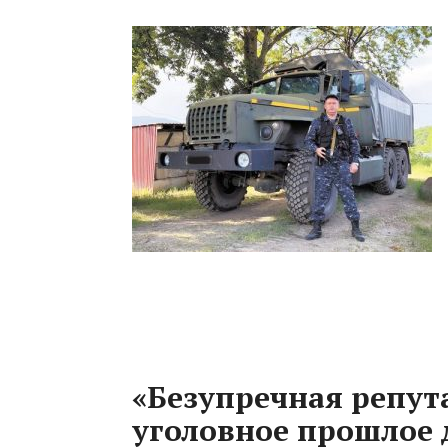
«Безупречная репут
уголовное прошлое