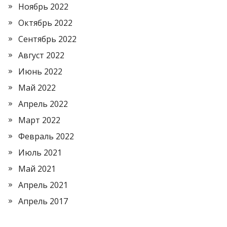
Ноябрь 2022
Октябрь 2022
Сентябрь 2022
Август 2022
Июнь 2022
Май 2022
Апрель 2022
Март 2022
Февраль 2022
Июль 2021
Май 2021
Апрель 2021
Апрель 2017