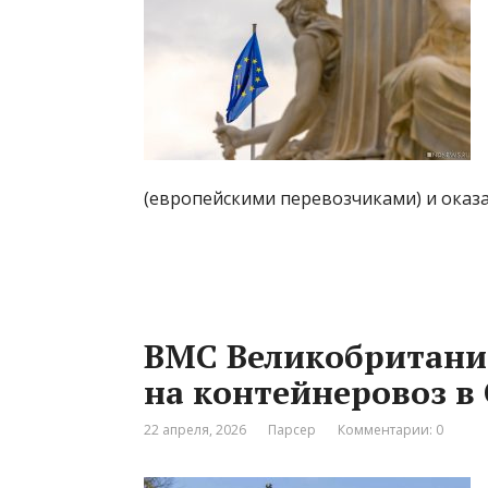
(европейскими перевозчиками) и оказ
ВМС Великобритани
на контейнеровоз в
22 апреля, 2026
Парсер
Комментарии: 0