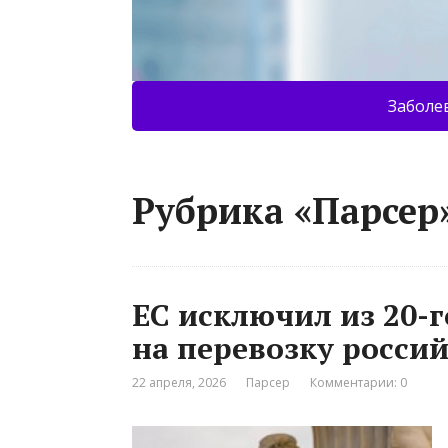
Заболе
Рубрика «Парсер
ЕС исключил из 20-г
на перевозку росси
22 апреля, 2026
Парсер
Комментарии: 0