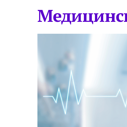
Медицинс