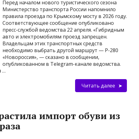
Перед началом нового туристического сезона
Министерство транспорта России напомнило
правила проезда по Крымскому мосту в 2026 году.
Соответствующее сообщение опубликовано
пресс-службой ведомства 22 апреля. «Гибридным
авто и электромобилям проезд запрещен.
Владельцам этих транспортных средств
необходимо выбрать другой маршрут — Р-280
«Новороссия», — сказано в сообщении,
опубликованном в Telegram-канале ведомства.
я …
Читать далее
арастила импорт обуви из
раза