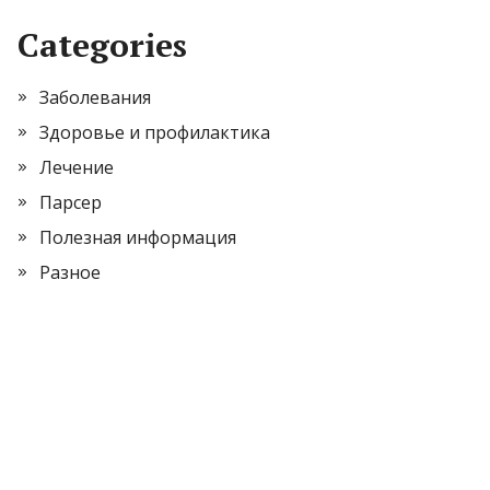
Categories
Заболевания
Здоровье и профилактика
Лечение
Парсер
Полезная информация
Разное