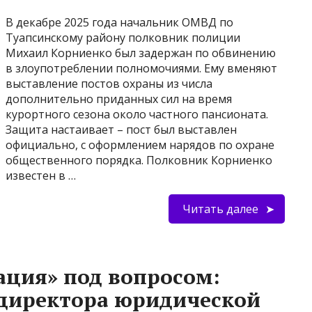
В декабре 2025 года начальник ОМВД по
Туапсинскому району полковник полиции
Михаил Корниенко был задержан по обвинению
в злоупотреблении полномочиями. Ему вменяют
выставление постов охраны из числа
дополнительно приданных сил на время
курортного сезона около частного пансионата.
Защита настаивает – пост был выставлен
официально, с оформлением нарядов по охране
общественного порядка. Полковник Корниенко
известен в …
Читать далее
ация» под вопросом:
 директора юридической