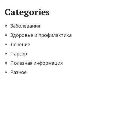
Categories
Заболевания
Здоровье и профилактика
Лечение
Парсер
Полезная информация
Разное