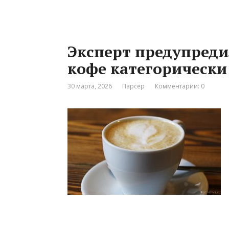
Эксперт предупреди
кофе категорически
30 марта, 2026
Парсер
Комментарии: 0