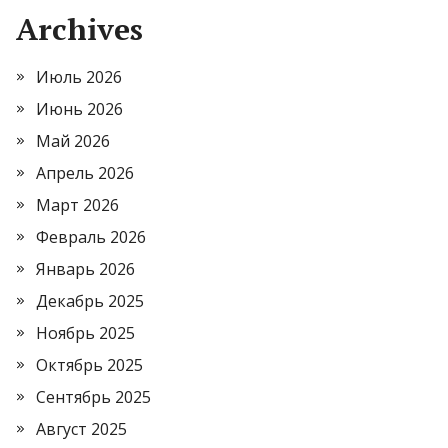
Archives
Июль 2026
Июнь 2026
Май 2026
Апрель 2026
Март 2026
Февраль 2026
Январь 2026
Декабрь 2025
Ноябрь 2025
Октябрь 2025
Сентябрь 2025
Август 2025