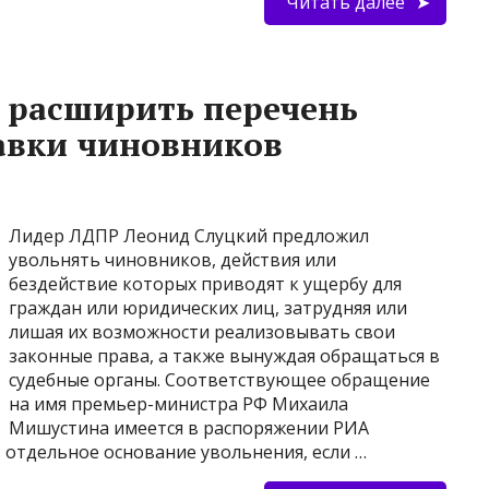
Читать далее
 расширить перечень
авки чиновников
Лидер ЛДПР Леонид Слуцкий предложил
увольнять чиновников, действия или
бездействие которых приводят к ущербу для
граждан или юридических лиц, затрудняя или
лишая их возможности реализовывать свои
законные права, а также вынуждая обращаться в
судебные органы. Соответствующее обращение
на имя премьер-министра РФ Михаила
Мишустина имеется в распоряжении РИА
 отдельное основание увольнения, если …