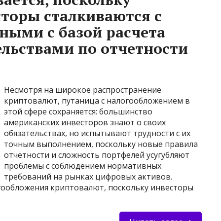
торы сталкиваются с
ными с базой расчета
ельствами по отчетности
Несмотря на широкое распространение
криптовалют, путаница с налогообложением в
этой сфере сохраняется: большинство
американских инвесторов знают о своих
обязательствах, но испытывают трудности с их
точным выполнением, поскольку новые правила
отчетности и сложность портфелей усугубляют
проблемы с соблюдением нормативных
требований на рынках цифровых активов.
гообложения криптовалют, поскольку инвесторы