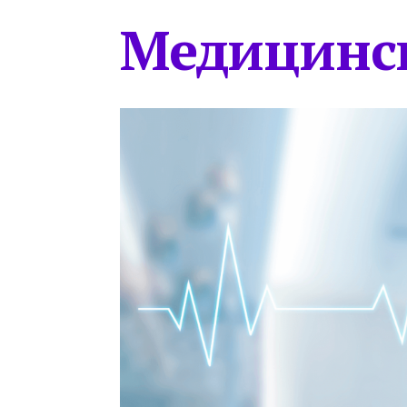
Медицинс