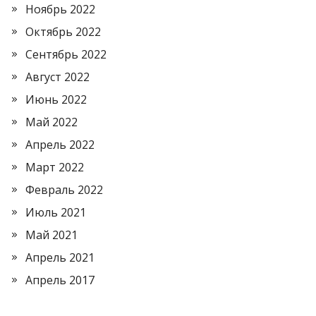
Ноябрь 2022
Октябрь 2022
Сентябрь 2022
Август 2022
Июнь 2022
Май 2022
Апрель 2022
Март 2022
Февраль 2022
Июль 2021
Май 2021
Апрель 2021
Апрель 2017