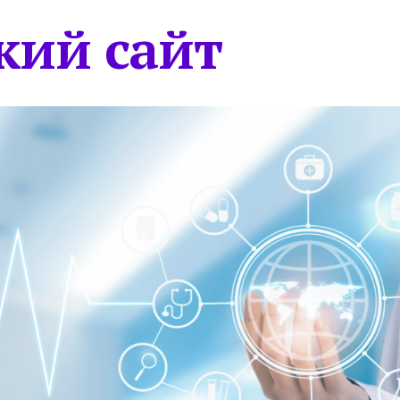
кий сайт