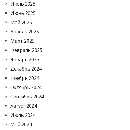
Июль 2025
Июнь 2025
Май 2025
Апрель 2025
Март 2025
Февраль 2025
Январь 2025
Декабрь 2024
Ноябрь 2024
Октябрь 2024
Сентябрь 2024
Август 2024
Июль 2024
Май 2024