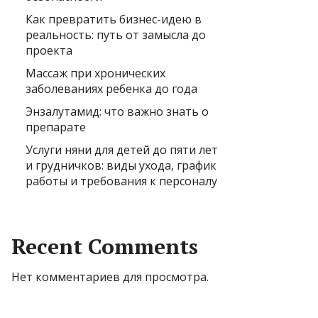
Как превратить бизнес-идею в
реальность: путь от замысла до
проекта
Массаж при хронических
заболеваниях ребенка до года
Энзалутамид: что важно знать о
препарате
Услуги няни для детей до пяти лет
и грудничков: виды ухода, график
работы и требования к персоналу
Recent Comments
Нет комментариев для просмотра.