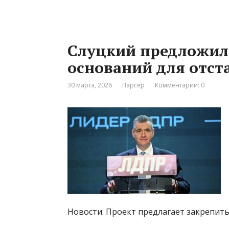
Слуцкий предложил
оснований для отст
30 марта, 2026
Парсер
Комментарии: 0
Новости. Проект предлагает закрепить