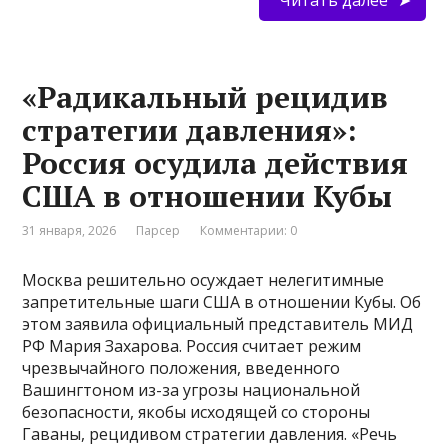
Читать далее
«Радикальный рецидив
стратегии давления»:
Россия осудила действия
США в отношении Кубы
31 января, 2026
Парсер
Комментарии: 0
Москва решительно осуждает нелегитимные
запретительные шаги США в отношении Кубы. Об
этом заявила официальный представитель МИД
РФ Мария Захарова. Россия считает режим
чрезвычайного положения, введенного
Вашингтоном из-за угрозы национальной
безопасности, якобы исходящей со стороны
Гаваны, рецидивом стратегии давления. «Речь