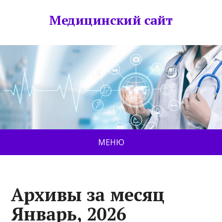
Медицинский сайт
МЕНЮ
Архивы за месяц
Январь, 2026