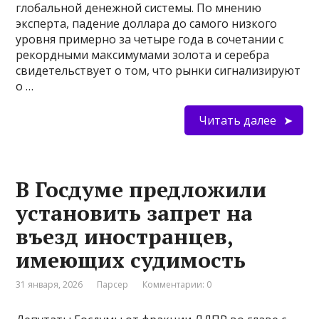
глобальной денежной системы. По мнению
эксперта, падение доллара до самого низкого
уровня примерно за четыре года в сочетании с
рекордными максимумами золота и серебра
свидетельствует о том, что рынки сигнализируют
о …
Читать далее
В Госдуме предложили
установить запрет на
въезд иностранцев,
имеющих судимость
31 января, 2026
Парсер
Комментарии: 0