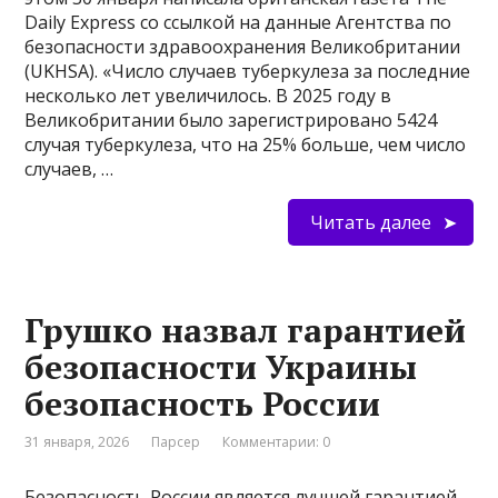
Daily Express со ссылкой на данные Агентства по
безопасности здравоохранения Великобритании
(UKHSA). «Число случаев туберкулеза за последние
несколько лет увеличилось. В 2025 году в
Великобритании было зарегистрировано 5424
случая туберкулеза, что на 25% больше, чем число
случаев, …
Читать далее
Грушко назвал гарантией
безопасности Украины
безопасность России
31 января, 2026
Парсер
Комментарии: 0
Безопасность России является лучшей гарантией