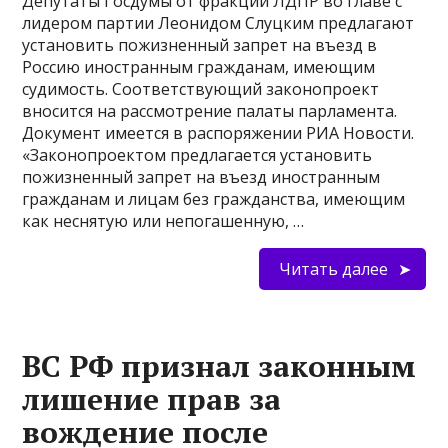
Депутаты Госдумы от фракции ЛДПР во главе с
лидером партии Леонидом Слуцким предлагают
установить пожизненный запрет на въезд в
Россию иностранным гражданам, имеющим
судимость. Соответствующий законопроект
вносится на рассмотрение палаты парламента.
Документ имеется в распоряжении РИА Новости.
«Законопроектом предлагается установить
пожизненный запрет на въезд иностранным
гражданам и лицам без гражданства, имеющим
как неснятую или непогашенную, …
Читать далее
ВС РФ признал законным
лишение прав за
вождение после