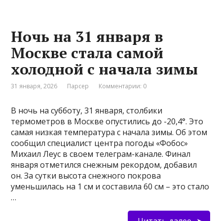
Ночь на 31 января в
Москве стала самой
холодной с начала зимы
31 января, 2026
Парсер
Комментарии: 0
В ночь на субботу, 31 января, столбики
термометров в Москве опустились до -20,4°. Это
самая низкая температура с начала зимы. Об этом
сообщил специалист центра погоды «Фобос»
Михаил Леус в своем телеграм-канале. Финал
января отметился снежным рекордом, добавил
он. За сутки высота снежного покрова
уменьшилась на 1 см и составила 60 см – это стало
…