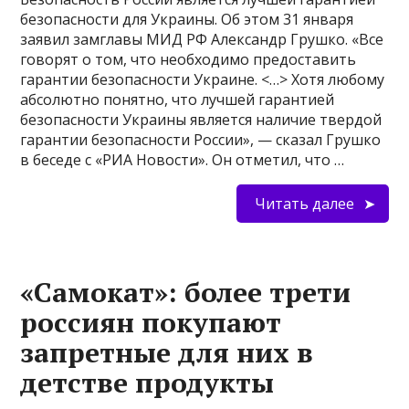
безопасности для Украины. Об этом 31 января
заявил замглавы МИД РФ Александр Грушко. «Все
говорят о том, что необходимо предоставить
гарантии безопасности Украине. <…> Хотя любому
абсолютно понятно, что лучшей гарантией
безопасности Украины является наличие твердой
гарантии безопасности России», — сказал Грушко
в беседе с «РИА Новости». Он отметил, что …
Читать далее
«Самокат»: более трети
россиян покупают
запретные для них в
детстве продукты