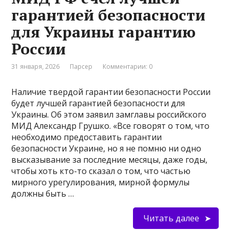
гарантией безопасности
для Украины гарантию
России
31 января, 2026
Парсер
Комментарии: 0
Наличие твердой гарантии безопасности России
будет лучшей гарантией безопасности для
Украины. Об этом заявил замглавы российского
МИД Александр Грушко. «Все говорят о том, что
необходимо предоставить гарантии
безопасности Украине, но я не помню ни одно
высказывание за последние месяцы, даже годы,
чтобы хоть кто-то сказал о том, что частью
мирного урегулирования, мирной формулы
должны быть …
Читать далее