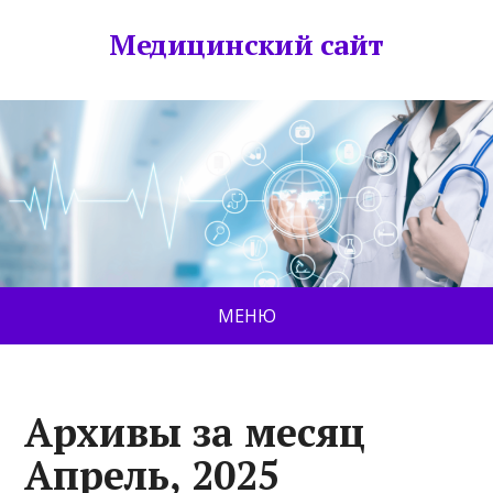
Медицинский сайт
МЕНЮ
Архивы за месяц
Апрель, 2025