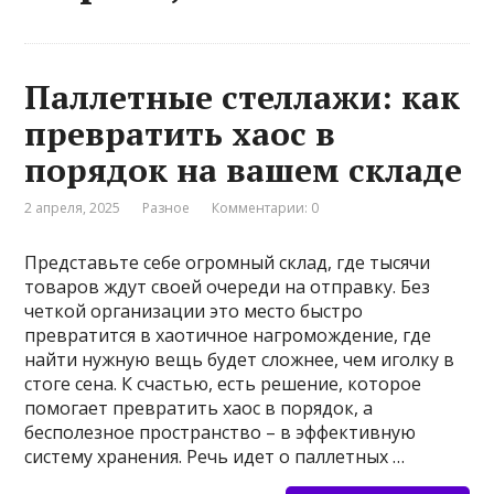
Паллетные стеллажи: как
превратить хаос в
порядок на вашем складе
2 апреля, 2025
Разное
Комментарии: 0
Представьте себе огромный склад, где тысячи
товаров ждут своей очереди на отправку. Без
четкой организации это место быстро
превратится в хаотичное нагромождение, где
найти нужную вещь будет сложнее, чем иголку в
стоге сена. К счастью, есть решение, которое
помогает превратить хаос в порядок, а
бесполезное пространство – в эффективную
систему хранения. Речь идет о паллетных …